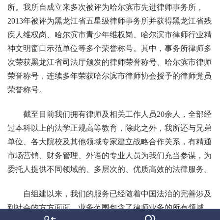
所。我所自成立来多次被评为哈尔滨市先进律师事务所，
2013年被评为黑龙江省五星级律师事务所并获得黑龙江省残
疾人维权岗、哈尔滨市青少年维权岗、哈尔滨市律师行业精
神文明窗口示范单位等多个荣誉称号。其中，事务所律师多
次荣获黑龙江省司法厅颁发的律师荣誉称号、哈尔滨市律师
荣誉称号，连续多年荣获哈尔滨市律师协会授予的律师党员
荣誉称号。
截至目前我们拥有律师及相关工作人员20余人，全部经
过本科以上的法学正规高等教育，除此之外，我所还与兄弟
单位、各大院校及其他领域专家建立战略合作关系，有精通
市场营销、财务管理、外语的专业人员为我们充当参谋，为
委托人提供不同领域的、多层次的、优质高效的法律服务。
自组建以来，我们的服务已经随着中国法治的完善涉及
到社会的方方面面。业务范围包含了律师业务的所有领域，