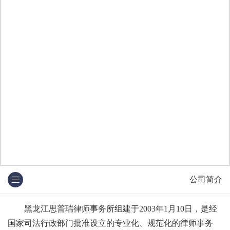
公司简介
黑龙江思普瑞律师事务所组建于2003年1月10日，是经
国家司法行政部门批准设立的专业化、规范化的律师事务