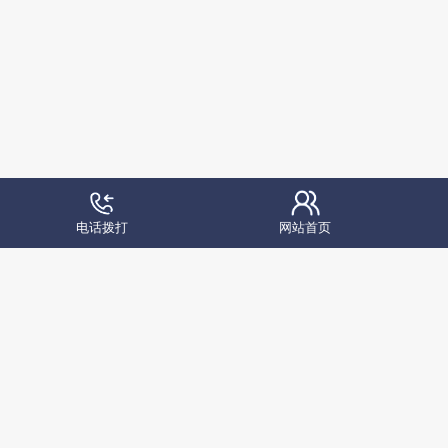
电话拨打
网站首页